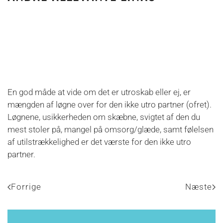
En god måde at vide om det er utroskab eller ej, er
mængden af løgne over for den ikke utro partner (ofret).
Løgnene, usikkerheden om skæbne, svigtet af den du
mest stoler på, mangel på omsorg/glæde, samt følelsen
af utilstrækkelighed er det værste for den ikke utro
partner.
Forrige
Næste