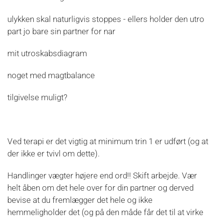
ulykken skal naturligvis stoppes - ellers holder den utro
part jo bare sin partner for nar
mit utroskabsdiagram
noget med magtbalance
tilgivelse muligt?
Ved terapi er det vigtig at minimum trin 1 er udført (og at
der ikke er tvivl om dette).
Handlinger vægter højere end ord!! Skift arbejde. Vær
helt åben om det hele over for din partner og derved
bevise at du fremlægger det hele og ikke
hemmeligholder det (og på den måde får det til at virke