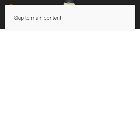
Skip to main content