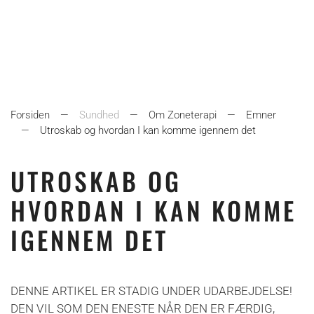
Forsiden
Sundhed
Om Zoneterapi
Emner
Utroskab og hvordan I kan komme igennem det
UTROSKAB OG
HVORDAN I KAN KOMME
IGENNEM DET
DENNE ARTIKEL ER STADIG UNDER UDARBEJDELSE!
DEN VIL SOM DEN ENESTE NÅR DEN ER FÆRDIG,