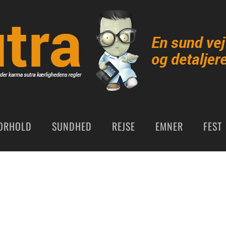
ORHOLD
SUNDHED
REJSE
EMNER
FEST