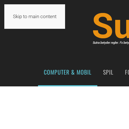
Skip to main content
COMPUTER & MOBIL
SPIL
F