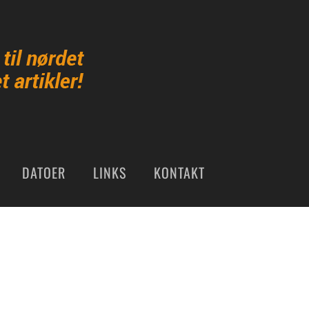
DATOER
LINKS
KONTAKT