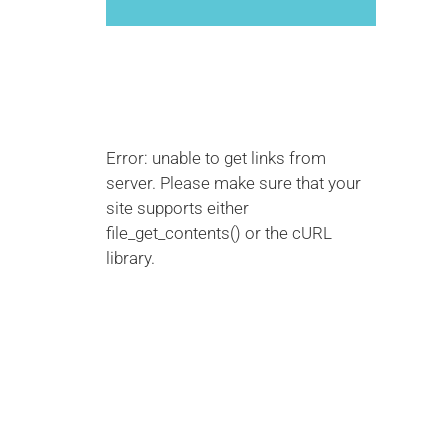
Error: unable to get links from
server. Please make sure that your
site supports either
file_get_contents() or the cURL
library.