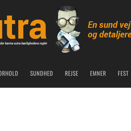
ORHOLD
SUNDHED
REJSE
EMNER
FEST