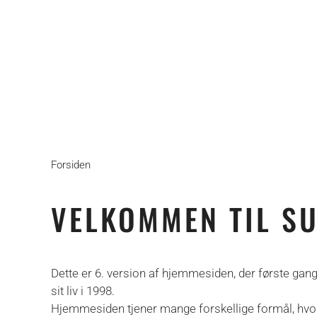
Forsiden
VELKOMMEN TIL S
Dette er 6. version af hjemmesiden, der første gan
sit liv i 1998.
Hjemmesiden tjener mange forskellige formål, hvo