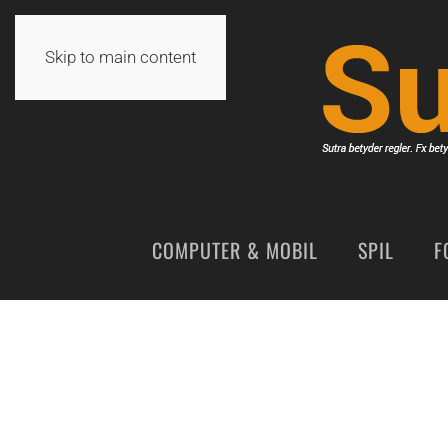
Skip to main content
COMPUTER & MOBIL
SPIL
F