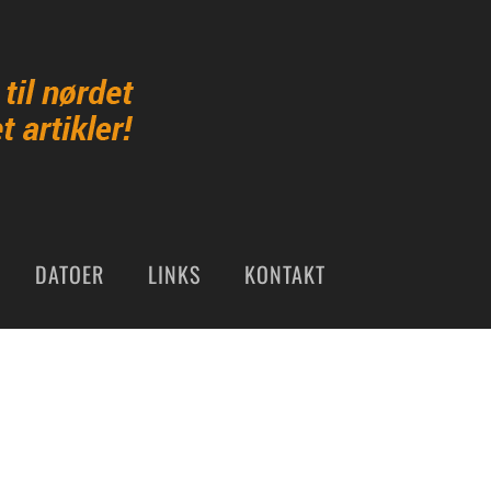
DATOER
LINKS
KONTAKT