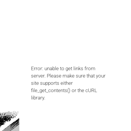
Error: unable to get links from
server. Please make sure that your
site supports either
file_get_contents() or the cURL
library.