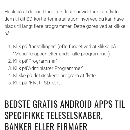
Husk på at du med langt de fleste udvidelser kan flytte
dem til dit SD-kort efter installation, hvorved du kan have
plads til langt flere programmer. Dette gøres ved at klikke
på:
Klik på "Indstillinger" (ofte fundet ved at klikke på
"Menu" knappen eller under alle programmer).
Klik på"Programmer".
Klik på"Administrer Programmer".
Klikke på det ønskede program at flytte.
Klik på "Flyt til SD-kort".
BEDSTE GRATIS ANDROID APPS TIL
SPECIFIKKE TELESELSKABER,
BANKER ELLER FIRMAER