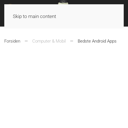
Skip to main content
Forsiden
Computer & Mobil
Bedste Android Apps