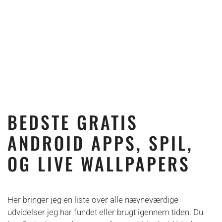
BEDSTE GRATIS
ANDROID APPS, SPIL,
OG LIVE WALLPAPERS
Her bringer jeg en liste over alle nævneværdige
udvidelser jeg har fundet eller brugt igennem tiden. Du