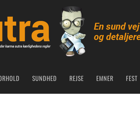
ORHOLD
SUNDHED
REJSE
EMNER
FEST