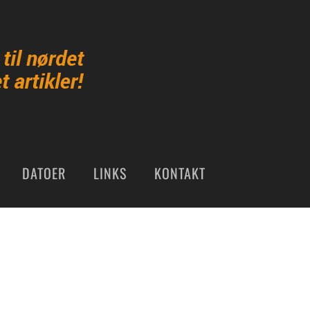
DATOER
LINKS
KONTAKT