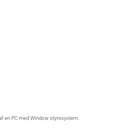
ug af en PC med Window styresystem.