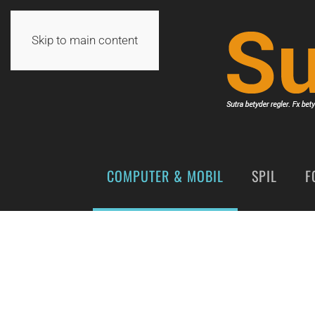
Skip to main content
COMPUTER & MOBIL
SPIL
F