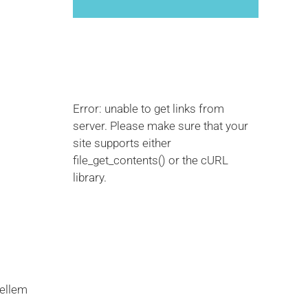
Error: unable to get links from
server. Please make sure that your
site supports either
file_get_contents() or the cURL
library.
mellem