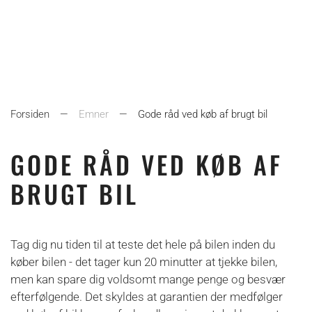
Forsiden
Emner
Gode råd ved køb af brugt bil
GODE RÅD VED KØB AF
BRUGT BIL
Tag dig nu tiden til at teste det hele på bilen inden du
køber bilen - det tager kun 20 minutter at tjekke bilen,
men kan spare dig voldsomt mange penge og besvær
efterfølgende. Det skyldes at garantien der medfølger