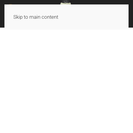
Skip to main content