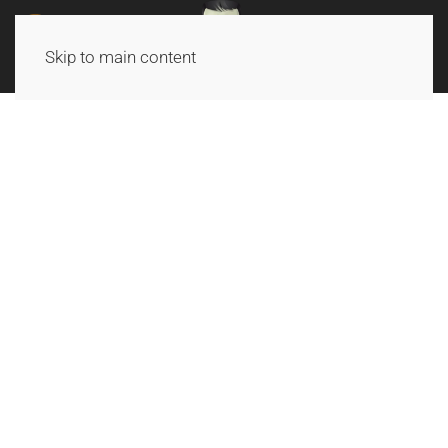
Skip to main content