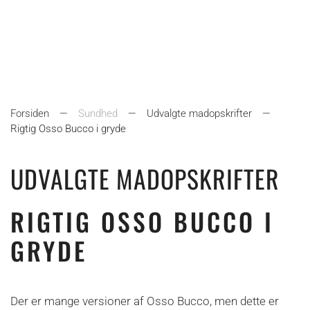
Forsiden
Sundhed
Udvalgte madopskrifter
Rigtig Osso Bucco i gryde
UDVALGTE MADOPSKRIFTER
RIGTIG OSSO BUCCO I
GRYDE
Der er mange versioner af Osso Bucco, men dette er