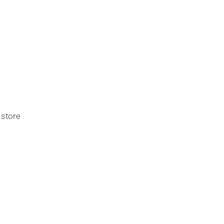
 store