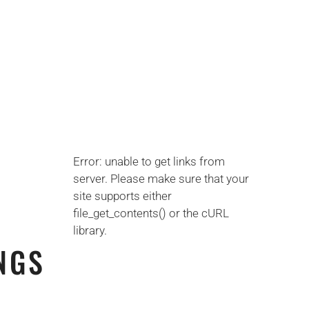
Error: unable to get links from
server. Please make sure that your
site supports either
file_get_contents() or the cURL
library.
NGS