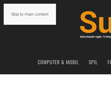
Skip to main content
COMPUTER & MOBIL
SPIL
F