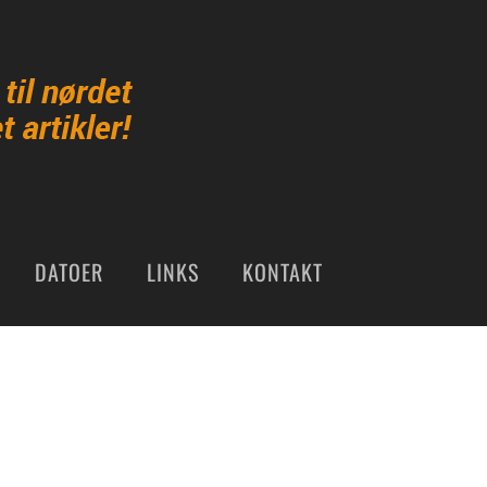
DATOER
LINKS
KONTAKT