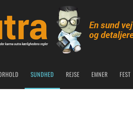
ORHOLD
SUNDHED
REJSE
EMNER
FEST