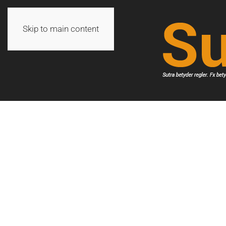
Skip to main content