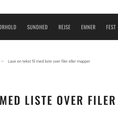
ORHOLD
SUNDHED
REJSE
EMNER
FEST
Lave en tekst fil med liste over filer eller mapper
 MED LISTE OVER FILER