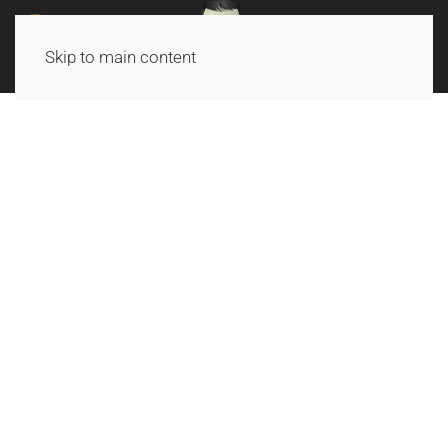
Skip to main content