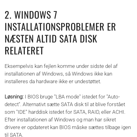
2. WINDOWS 7
INSTALLATIONSPROBLEMER ER
NÆSTEN ALTID SATA DISK
RELATERET
Eksempelvis kan fejlen komme under sidste del af
installationen af Windows, så Windows ikke kan
installeres da hardware ikke er undestøttet.
Løsning:
I BIOS bruge "LBA mode" istedet for "Auto-
detect". Alternativt sætte SATA disk til at blive forstået
som "IDE" harddisk istedet for SATA, RAID, eller ACHI.
Efter installationen af Windows og man har sikret
drivere er opdateret kan BIOS måske sættes tilbage igen
til SATA.