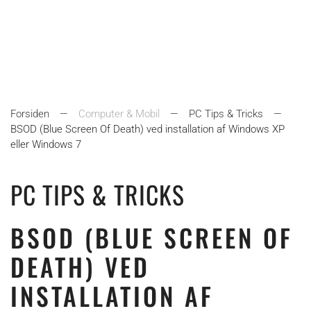
Forsiden
Computer & Mobil
PC Tips & Tricks
BSOD (Blue Screen Of Death) ved installation af Windows XP
eller Windows 7
PC TIPS & TRICKS
BSOD (BLUE SCREEN OF
DEATH) VED
INSTALLATION AF