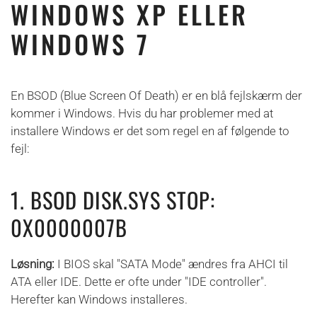
WINDOWS XP ELLER
WINDOWS 7
En BSOD (Blue Screen Of Death) er en blå fejlskærm der
kommer i Windows. Hvis du har problemer med at
installere Windows er det som regel en af følgende to
fejl:
1. BSOD DISK.SYS STOP:
0X0000007B
Løsning:
I BIOS skal "SATA Mode" ændres fra AHCI til
ATA eller IDE. Dette er ofte under "IDE controller".
Herefter kan Windows installeres.