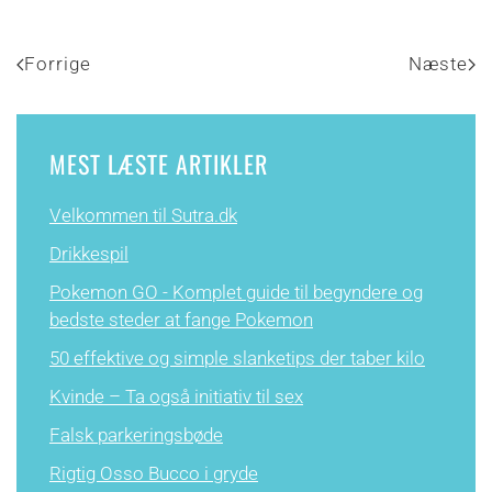
Forrige
Næste
MEST LÆSTE ARTIKLER
Velkommen til Sutra.dk
Drikkespil
Pokemon GO - Komplet guide til begyndere og
bedste steder at fange Pokemon
50 effektive og simple slanketips der taber kilo
Kvinde – Ta også initiativ til sex
Falsk parkeringsbøde
Rigtig Osso Bucco i gryde