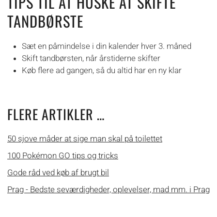
TIPS TIL AT HUSKE AT SKIFTE
TANDBØRSTE
Sæt en påmindelse i din kalender hver 3. måned
Skift tandbørsten, når årstiderne skifter
Køb flere ad gangen, så du altid har en ny klar
FLERE ARTIKLER …
50 sjove måder at sige man skal på toilettet
100 Pokémon GO tips og tricks
Gode råd ved køb af brugt bil
Prag - Bedste seværdigheder, oplevelser, mad mm. i Prag