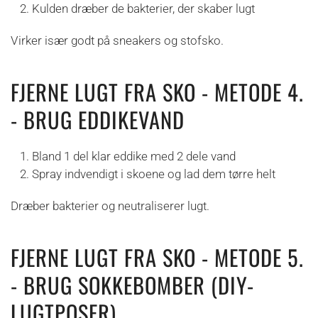
Kulden dræber de bakterier, der skaber lugt
Virker især godt på sneakers og stofsko.
FJERNE LUGT FRA SKO - METODE 4.
- BRUG EDDIKEVAND
Bland 1 del klar eddike med 2 dele vand
Spray indvendigt i skoene og lad dem tørre helt
Dræber bakterier og neutraliserer lugt.
FJERNE LUGT FRA SKO - METODE 5.
- BRUG SOKKEBOMBER (DIY-
LUGTPOSER)