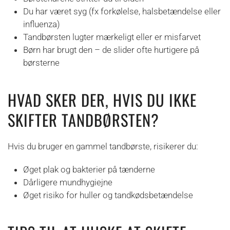
Du har været syg (fx forkølelse, halsbetændelse eller
influenza)
Tandbørsten lugter mærkeligt eller er misfarvet
Børn har brugt den – de slider ofte hurtigere på
børsterne
HVAD SKER DER, HVIS DU IKKE
SKIFTER TANDBØRSTEN?
Hvis du bruger en gammel tandbørste, risikerer du:
Øget plak og bakterier på tænderne
Dårligere mundhygiejne
Øget risiko for huller og tandkødsbetændelse