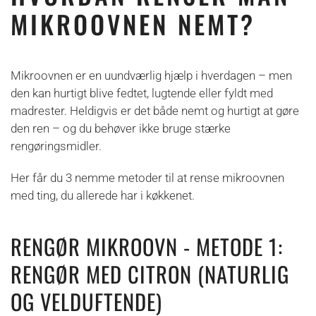
MIKROOVNEN NEMT?
Mikroovnen er en uundværlig hjælp i hverdagen – men
den kan hurtigt blive fedtet, lugtende eller fyldt med
madrester. Heldigvis er det både nemt og hurtigt at gøre
den ren – og du behøver ikke bruge stærke
rengøringsmidler.
Her får du 3 nemme metoder til at rense mikroovnen
med ting, du allerede har i køkkenet.
RENGØR MIKROOVN - METODE 1:
RENGØR MED CITRON (NATURLIG
OG VELDUFTENDE)