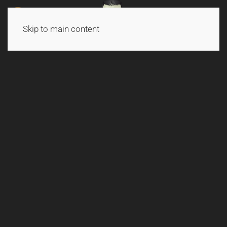
Skip to main content