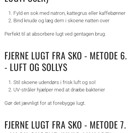
Fyld en sok med natron, kattegrus eller kaffebønner
Bind knude og læg dem i skoene natten over
Perfekt til at absorbere lugt ved gentagen brug.
FJERNE LUGT FRA SKO - METODE 6.
- LUFT OG SOLLYS
Stil skoene udendørs i frisk luft og sol
UV-stråler hjælper med at dræbe bakterier
Gør det jævnligt for at forebygge lugt.
FJERNE LUGT FRA SKO - METODE 7.